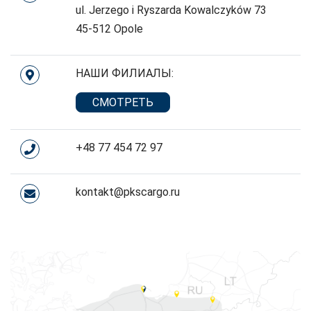
ul. Jerzego i Ryszarda Kowalczyków 73
45-512 Opole
НАШИ ФИЛИАЛЫ:
СМОТРЕТЬ
+48 77 454 72 97
kontakt@pkscargo.ru