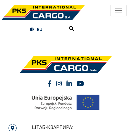
RU
ШТАБ-КВАРТИРА: