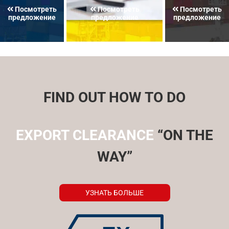
Посмотреть
Посмотреть
Посмотреть
предложение
предложение
предложение
FIND OUT HOW TO DO
EXPORT CLEARANCE
“ON THE
WAY”
УЗНАТЬ БОЛЬШЕ