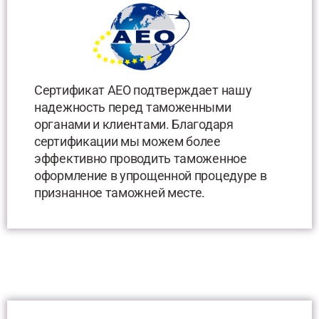
Сертификат AEO подтверждает нашу
надежность перед таможенными
органами и клиентами. Благодаря
сертификации мы можем более
эффективно проводить таможенное
оформление в упрощенной процедуре в
признанное таможней месте.