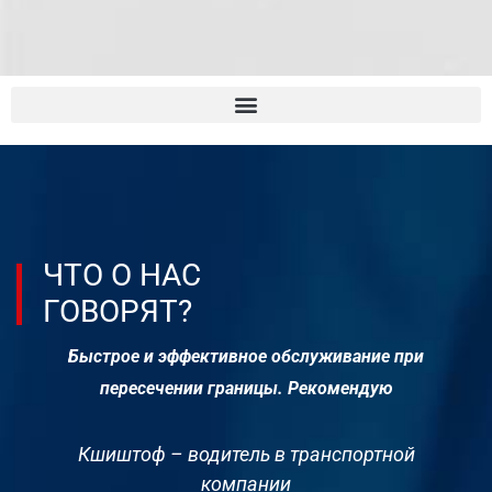
ЧТО О НАС
ГОВОРЯТ?
Быстрое и эффективное обслуживание при
Мы 
пересечении границы. Рекомендую
Кшиштоф – водитель в транспортной
компании