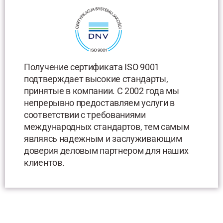
Получение сертификата ISO 9001
подтверждает высокие стандарты,
принятые в компании. С 2002 года мы
непрерывно предоставляем услуги в
соответствии с требованиями
международных стандартов, тем самым
являясь надежным и заслуживающим
доверия деловым партнером для наших
клиентов.