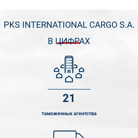
PKS INTERNATIONAL CARGO S.A.
В ЦИФРАХ
21
таможенных агентства