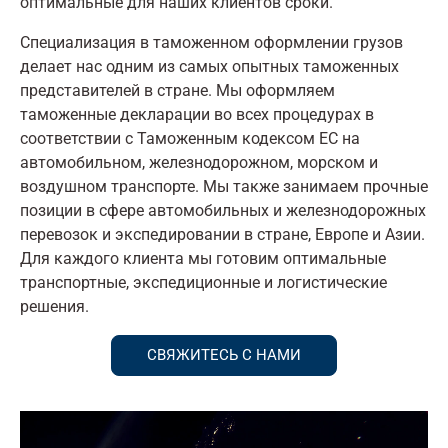
оптимальные для наших клиентов сроки.
Специализация в таможенном оформлении грузов
делает нас одним из самых опытных таможенных
представителей в стране. Мы оформляем
таможенные декларации во всех процедурах в
соответствии с Таможенным кодексом ЕС на
автомобильном, железнодорожном, морском и
воздушном транспорте. Мы также занимаем прочные
позиции в сфере автомобильных и железнодорожных
перевозок и экспедировании в стране, Европе и Азии.
Для каждого клиента мы готовим оптимальные
транспортные, экспедиционные и логистические
решения.
СВЯЖИТЕСЬ С НАМИ