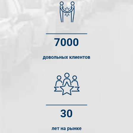
7000
довольных клиентов
30
лет на рынке