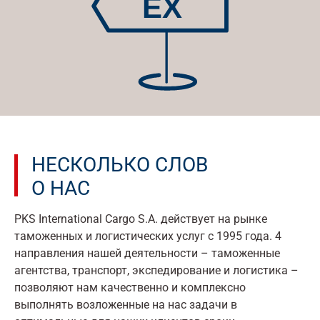
НЕСКОЛЬКО СЛОВ
О НАС
PKS International Cargo S.A. действует на рынке
таможенных и логистических услуг с 1995 года. 4
направления нашей деятельности – таможенные
агентства, транспорт, экспедирование и логистика –
позволяют нам качественно и комплексно
выполнять возложенные на нас задачи в