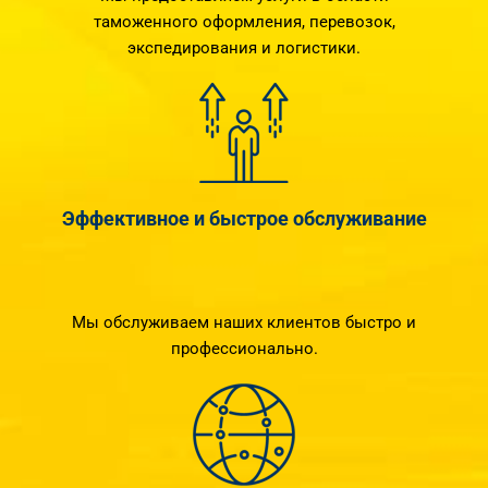
таможенного оформления, перевозок,
экспедирования и логистики.
Эффективное и быстрое обслуживание
Мы обслуживаем наших клиентов быстро и
профессионально.