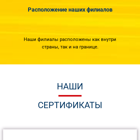
Расположение наших филиалов
Наши филиалы расположены как внутри
страны, так и на границе.
НАШИ
СЕРТИФИКАТЫ