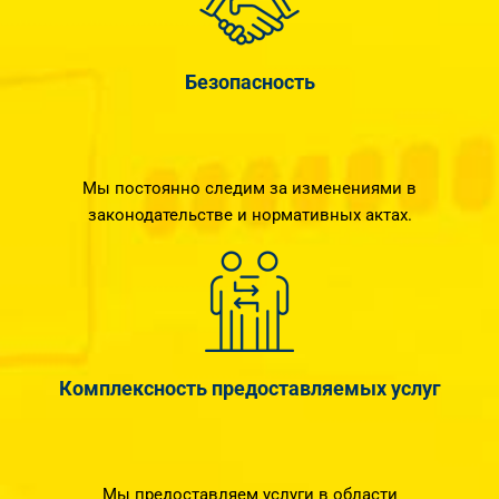
Безопасность
Мы постоянно следим за изменениями в
законодательстве и нормативных актах.
Комплексность предоставляемых услуг
Мы предоставляем услуги в области