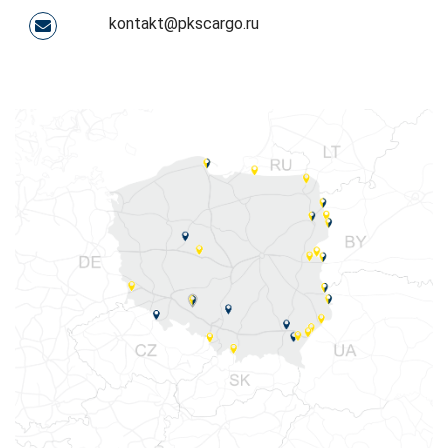
kontakt@pkscargo.ru