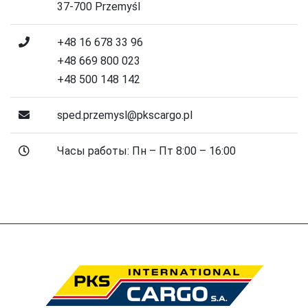
37-700 Przemyśl
+48 16 678 33 96
+48 669 800 023
+48 500 148 142
sped.przemysl@pkscargo.pl
Часы работы: Пн – Пт 8:00 – 16:00