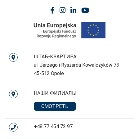
ШТАБ-КВАРТИРА:
ul. Jerzego i Ryszarda Kowalczyków 73
45-512 Opole
НАШИ ФИЛИАЛЫ:
СМОТРЕТЬ
+48 77 454 72 97