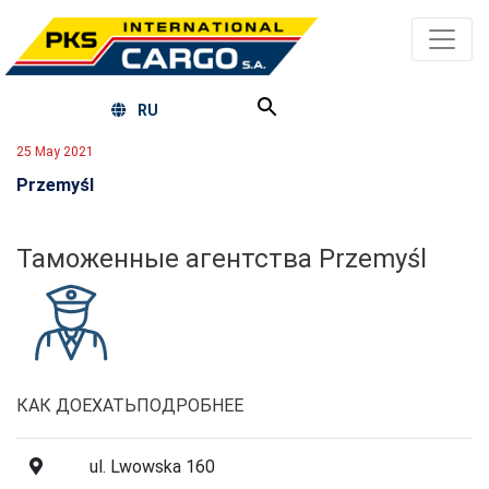
RU
25 May 2021
Przemyśl
Таможенные агентства Przemyśl
КАК ДОЕХАТЬ
ПОДРОБНЕЕ
ul. Lwowska 160