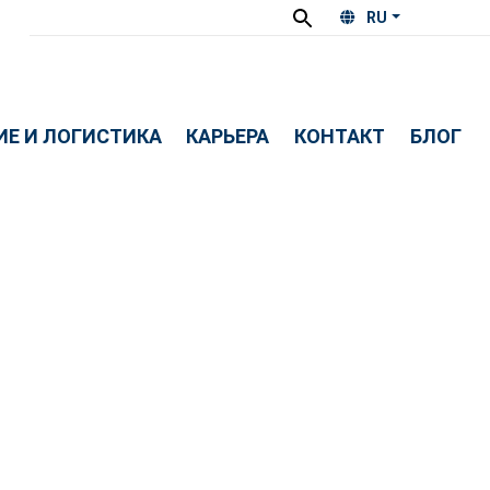
RU
Е И ЛОГИСТИКА
КАРЬЕРА
КОНТАКТ
БЛОГ