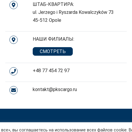
ШТАБ-КВАРТИРА:
ul. Jerzego i Ryszarda Kowalczyków 73
45-512 Opole
НАШИ ФИЛИАЛЫ:
СМОТРЕТЬ
+48 77 454 72 97
kontakt@pkscargo.ru
все», вы соглашаетесь на использование всех файлов cookie. 