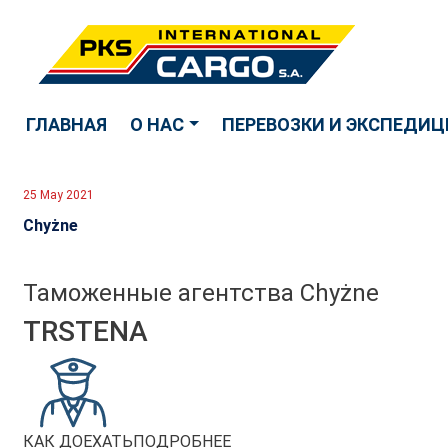
ГЛАВНАЯ
О НАС
ПЕРЕВОЗКИ И ЭКСПЕДИЦ
25 May 2021
Chyżne
Таможенные агентства Chyżne
TRSTENA
КАК ДОЕХАТЬ
ПОДРОБНЕЕ