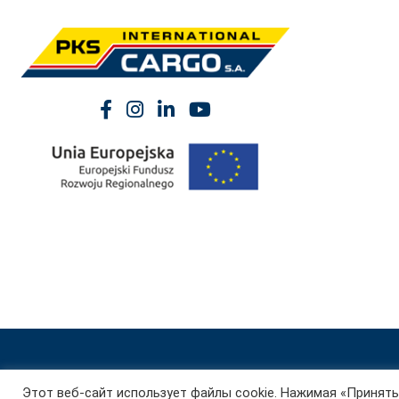
Этот веб-сайт использует файлы cookie. Нажимая «Принять 