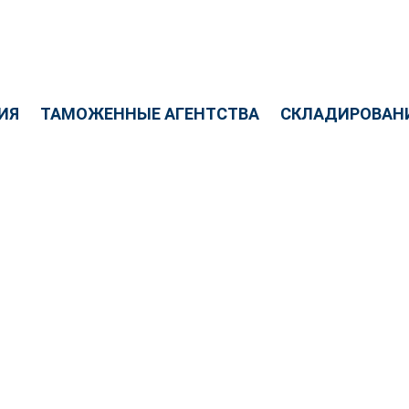
ИЯ
ТАМОЖЕННЫЕ АГЕНТСТВА
СКЛАДИРОВАНИ