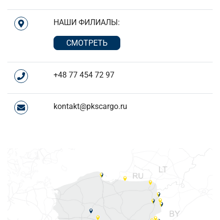
НАШИ ФИЛИАЛЫ:
СМОТРЕТЬ
+48 77 454 72 97
kontakt@pkscargo.ru