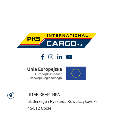
ШТАБ-КВАРТИРА:
ul. Jerzego i Ryszarda Kowalczyków 73
45-512 Opole