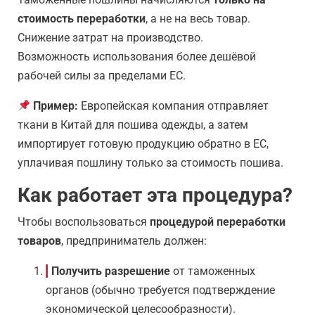
стоимость переработки
, а не на весь товар.
Снижение затрат на производство.
Возможность использования более дешёвой
рабочей силы за пределами ЕС.
Пример:
Европейская компания отправляет
ткани в Китай для пошива одежды, а затем
импортирует готовую продукцию обратно в ЕС,
уплачивая пошлину только за стоимость пошива.
Как работает эта процедура?
Чтобы воспользоваться
процедурой переработки
товаров
, предприниматель должен:
Получить разрешение
от таможенных
органов (обычно требуется подтверждение
экономической целесообразности).