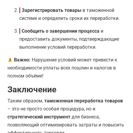
Зарегистрировать товары
в таможенной
системе и определить сроки их переработки.
Сообщить о завершении процесса
и
предоставить документы, подтверждающие
выполнение условий переработки.
Важно:
Нарушение условий может привести к
необходимости уплаты всех пошлин и налогов в
полном объёме!
Заключение
Таким образом,
таможенная переработка товаров
– это не просто особая процедура, но и
стратегический инструмент
для бизнеса,
позволяющий оптимизировать затраты и повысить
эффективность торговли.