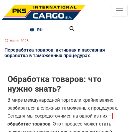
RU
27 March 2025
Переработка товаров: активная и пассивная
обработка в таможенных процедурах
Обработка товаров: что
нужно знать?
В мире международной торговли крайне важно
разбираться в сложных таможенных процедурах.
Сегодня мы сосредоточимся на одной из них –
обработке товаров
. Этот процесс может стать
важным инструментом для предпринимателей,