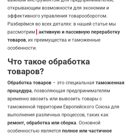
открывающим возможности для экономии и
эффективного управления товарооборотом.
Разберёмся во всех деталях: в нашей статье мы
рассмотрим
активную и пассивную переработку
товаров
, их преимущества и таможенные
особенности.
Что такое обработка
товаров?
Обработка товаров
– это специальная
таможенная
процедура
, позволяющая предпринимателям
временно ввозить или вывозить товары с
таможенной территории Европейского Союза для
выполнения различных процессов, таких как
ремонт, обработка или сборка
. Основной
особенностью является
полное или частичное