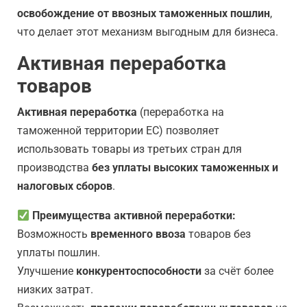
освобождение от ввозных таможенных пошлин
,
что делает этот механизм выгодным для бизнеса.
Активная переработка
товаров
Активная переработка
(переработка на
таможенной территории ЕС) позволяет
использовать товары из третьих стран для
производства
без уплаты высоких таможенных и
налоговых сборов
.
Преимущества активной переработки:
Возможность
временного ввоза
товаров без
уплаты пошлин.
Улучшение
конкурентоспособности
за счёт более
низких затрат.