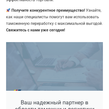
Получите конкурентное преимущество!
Узнайте,
как наши специалисты помогут вам использовать
таможенную переработку с максимальной выгодой.
Свяжитесь с нами уже сегодня!
Ваш надежный партнер в