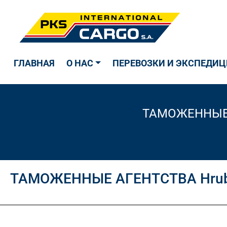
ГЛАВНАЯ
О НАС
ПЕРЕВОЗКИ И ЭКСПЕДИЦ
ТАМОЖЕННЫЕ 
ТАМОЖЕННЫЕ АГЕНТСТВА Hrubies