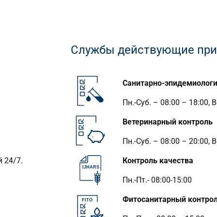
Службы действующие при
IJHARS
Санитарно-эпидемиологи
Пн.-Суб. – 08:00 – 18:00,
Ветеринарный контроль
Пн.-Суб. – 08:00 – 20:00,
 24/7.
Контроль качества
IJHARS
Пн.-Пт.- 08:00-15:00
Фитосанитарный контро
FITO