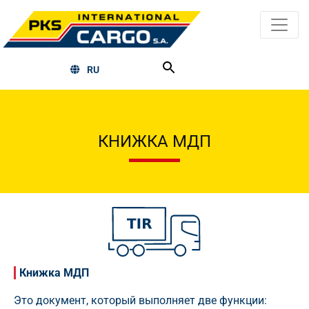
RU
КНИЖКА МДП
Книжка МДП
Это документ, который выполняет две функции: