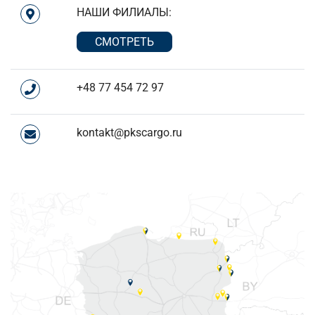
НАШИ ФИЛИАЛЫ:
СМОТРЕТЬ
+48 77 454 72 97
kontakt@pkscargo.ru