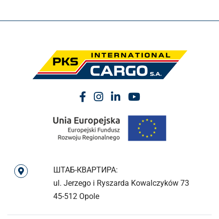
ШТАБ-КВАРТИРА:
ul. Jerzego i Ryszarda Kowalczyków 73
45-512 Opole